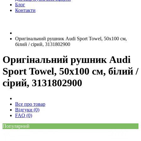
Блог
Контакти
Оригінальний рушник Audi Sport Towel, 50x100 см,
білий / сірий, 3131802900
Оригінальний рушник Audi
Sport Towel, 50x100 см, білий /
сірий, 3131802900
Все про товар
Відгуки (0)
FAQ (0)
Популярний