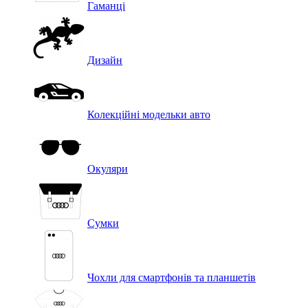
Гаманці
Дизайн
Колекційні модельки авто
Окуляри
Сумки
Чохли для смартфонів та планшетів