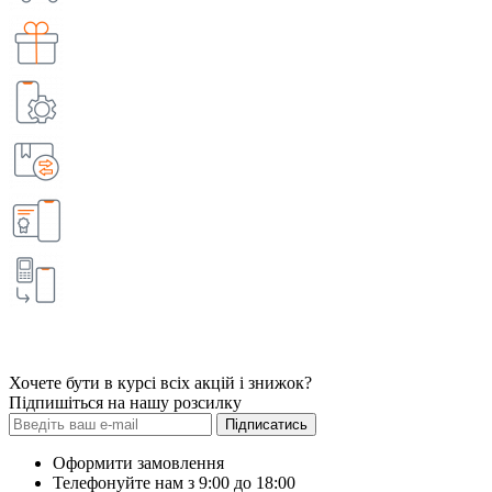
Хочете бути в курсі всіх акцій і знижок?
Підпишіться на нашу розсилку
Підписатись
Оформити замовлення
Телефонуйте нам з 9:00 до 18:00