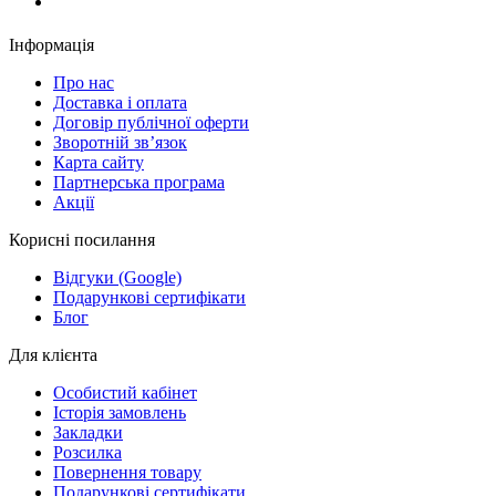
Замовити дзвінок
Інформація
Про нас
Доставка і оплата
Договір публічної оферти
Зворотній зв’язок
Карта сайту
Партнерська програма
Акції
Корисні посилання
Відгуки (Google)
Подарункові сертифікати
Блог
Для клієнта
Особистий кабінет
Історія замовлень
Закладки
Розсилка
Повернення товару
Подарункові сертифікати