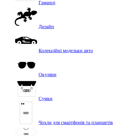
Гаманці
Дизайн
Колекційні модельки авто
Окуляри
Сумки
Чохли для смартфонів та планшетів