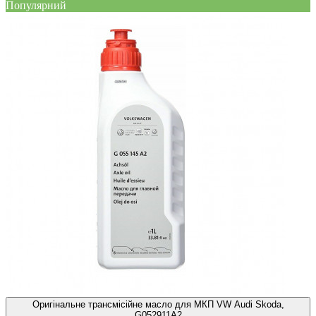
Популярний
Оригінальне трансмісійне масло для МКП VW Audi Skoda,
G052911A2