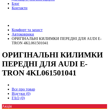
Блог
Контакти
Комфорт та захист
Автоковрики
ОРИГІНАЛЬНІ КИЛИМКИ ПЕРЕДНІ ДЛЯ AUDI E-
TRON 4KL061501041
ОРИГІНАЛЬНІ КИЛИМКИ
ПЕРЕДНІ ДЛЯ AUDI E-
TRON 4KL061501041
Все про товар
Відгуки (0)
FAQ (0)
Акція