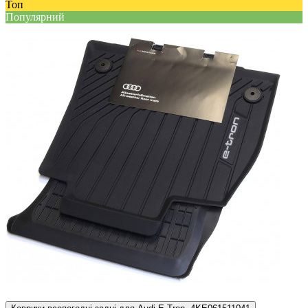
Топ
Популярний