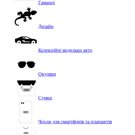
Гаманці
Дизайн
Колекційні модельки авто
Окуляри
Сумки
Чохли для смартфонів та планшетів