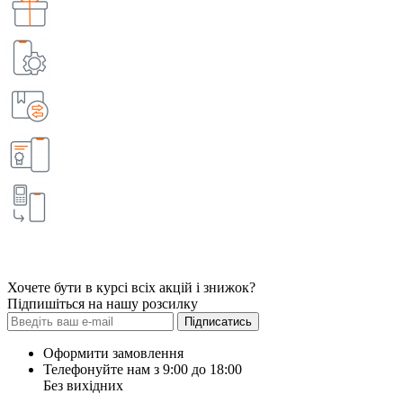
Хочете бути в курсі всіх акцій і знижок?
Підпишіться на нашу розсилку
Підписатись
Оформити замовлення
Телефонуйте нам з 9:00 до 18:00
Без вихідних