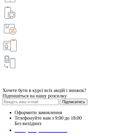
Хочете бути в курсі всіх акцій і знижок?
Підпишіться на нашу розсилку
Підписатись
Оформити замовлення
Телефонуйте нам з 9:00 до 18:00
Без вихідних
+38 (098) 452- 45-12