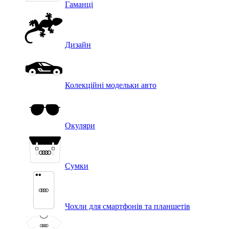
Гаманці
Дизайн
Колекційні модельки авто
Окуляри
Сумки
Чохли для смартфонів та планшетів