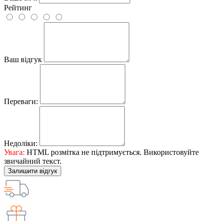
Рейтинг
Ваш відгук
Переваги:
Недоліки:
Увага:
HTML розмітка не підтримується. Використовуйте
звичайний текст.
Залишити відгук