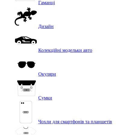
Гаманці
Дизайн
Колекційні модельки авто
Окуляри
Сумки
Чохли для смартфонів та планшетів