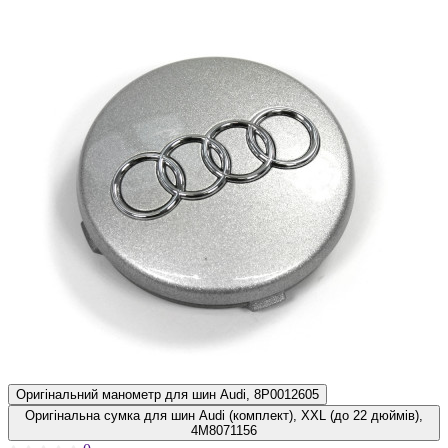
Оригінальний манометр для шин Audi, 8P0012605
Оригінальна сумка для шин Audi (комплект), XXL (до 22 дюймів),
4M8071156