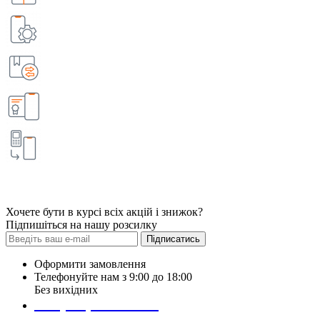
Хочете бути в курсі всіх акцій і знижок?
Підпишіться на нашу розсилку
Підписатись
Оформити замовлення
Телефонуйте нам з 9:00 до 18:00
Без вихідних
+38 (098) 452- 45-12