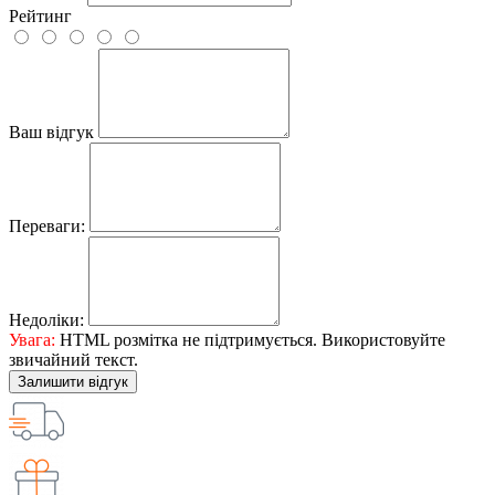
Рейтинг
Ваш відгук
Переваги:
Недоліки:
Увага:
HTML розмітка не підтримується. Використовуйте
звичайний текст.
Залишити відгук