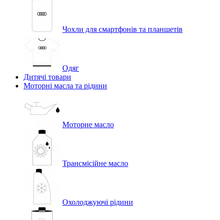
Чохли для смартфонів та планшетів
Одяг
Дитячі товари
Моторні масла та рідини
Моторне масло
Трансмісійне масло
Охолоджуючі рідини