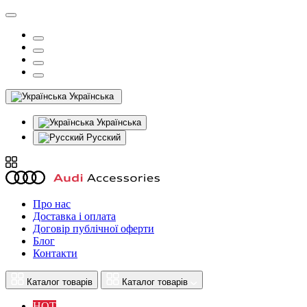
Українська
Українська
Русский
Про нас
Доставка і оплата
Договір публічної оферти
Блог
Контакти
Каталог товарів
Каталог товарів
HOT