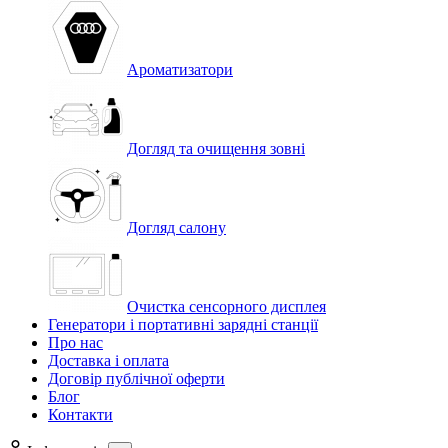
Ароматизатори
Догляд та очищення зовні
Догляд салону
Очистка сенсорного дисплея
Генератори і портативні зарядні станції
Про нас
Доставка і оплата
Договір публічної оферти
Блог
Контакти