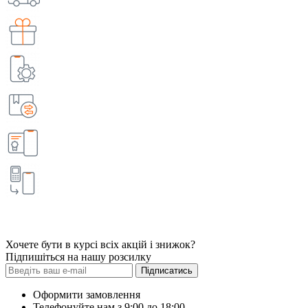
Хочете бути в курсі всіх акцій і знижок?
Підпишіться на нашу розсилку
Підписатись
Оформити замовлення
Телефонуйте нам з 9:00 до 18:00