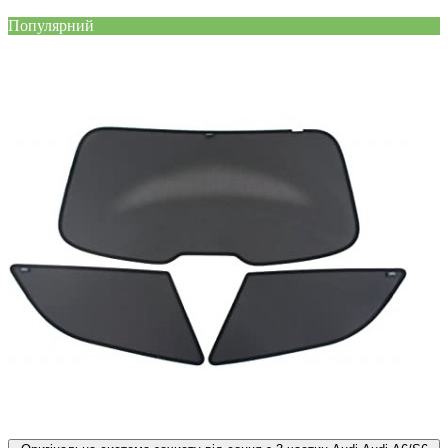
Популярний