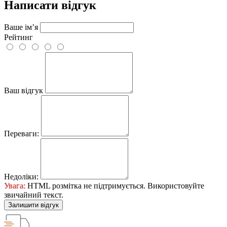
Написати відгук
Ваше ім’я
Рейтинг
Ваш відгук
Переваги:
Недоліки:
Увага:
HTML розмітка не підтримується. Використовуйте
звичайний текст.
Залишити відгук