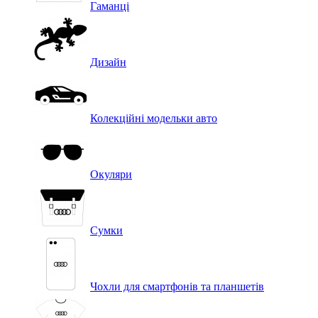
Гаманці
Дизайн
Колекційні модельки авто
Окуляри
Сумки
Чохли для смартфонів та планшетів