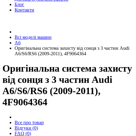
Блог
Контакти
Всі моделі машин
A6
Оригінальна система захисту від сонця з 3 частин Audi
A6/S6/RS6 (2009-2011), 4F9064364
Оригінальна система захисту
від сонця з 3 частин Audi
A6/S6/RS6 (2009-2011),
4F9064364
Все про товар
Відгуки (0)
FAQ (0)