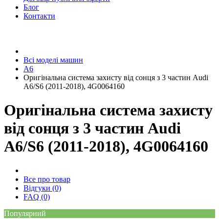
Блог
Контакти
Всі моделі машин
A6
Оригінальна система захисту від сонця з 3 частин Audi
A6/S6 (2011-2018), 4G0064160
Оригінальна система захисту
від сонця з 3 частин Audi
A6/S6 (2011-2018), 4G0064160
Все про товар
Відгуки (0)
FAQ (0)
Популярний