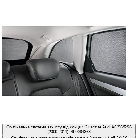
Оригінальна система захисту від сонця з 2 частин Audi A6/S6/RS6
(2009-2011), 4F9064363