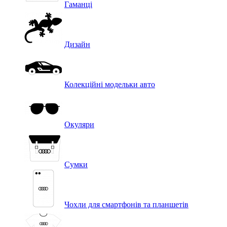
Гаманці
Дизайн
Колекційні модельки авто
Окуляри
Сумки
Чохли для смартфонів та планшетів