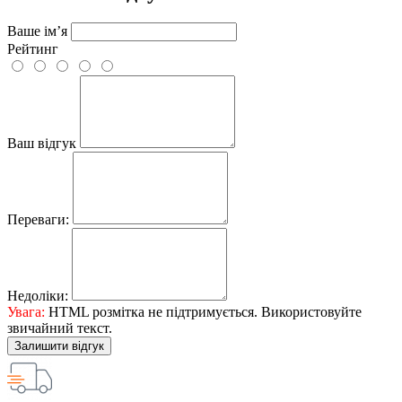
Ваше ім’я
Рейтинг
Ваш відгук
Переваги:
Недоліки:
Увага:
HTML розмітка не підтримується. Використовуйте
звичайний текст.
Залишити відгук