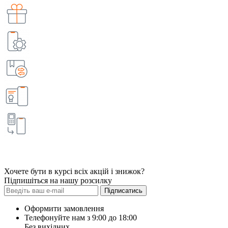
Хочете бути в курсі всіх акцій і знижок?
Підпишіться на нашу розсилку
Підписатись
Оформити замовлення
Телефонуйте нам з 9:00 до 18:00
Без вихідних