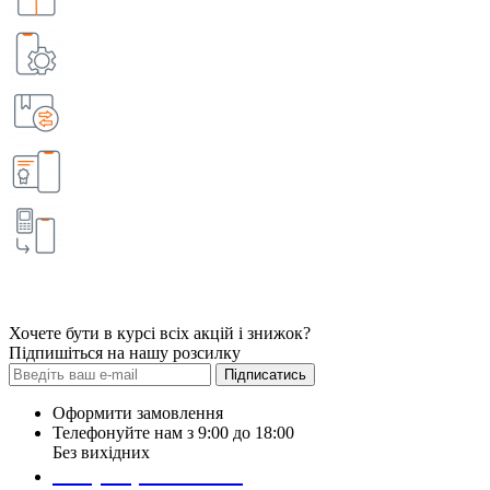
Хочете бути в курсі всіх акцій і знижок?
Підпишіться на нашу розсилку
Підписатись
Оформити замовлення
Телефонуйте нам з 9:00 до 18:00
Без вихідних
+38 (098) 452- 45-12