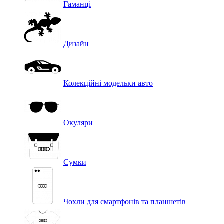
Гаманці
Дизайн
Колекційні модельки авто
Окуляри
Сумки
Чохли для смартфонів та планшетів