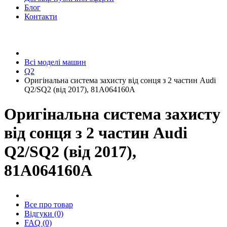
Блог
Контакти
Всі моделі машин
Q2
Оригінальна система захисту від сонця з 2 частин Audi
Q2/SQ2 (від 2017), 81A064160A
Оригінальна система захисту
від сонця з 2 частин Audi
Q2/SQ2 (від 2017),
81A064160A
Все про товар
Відгуки (0)
FAQ (0)