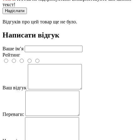
текст!
Надіслати
Відгуків про цей товар ще не було.
Написати відгук
Ваше ім’я
Рейтинг
Ваш відгук
Переваги: