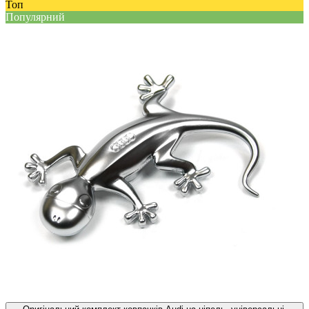
Топ
Популярний