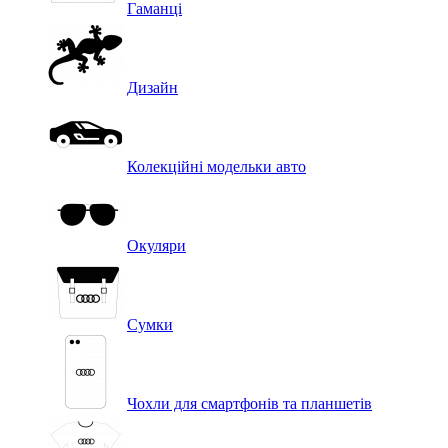
Гаманці
Дизайн
Колекційні модельки авто
Окуляри
Сумки
Чохли для смартфонів та планшетів