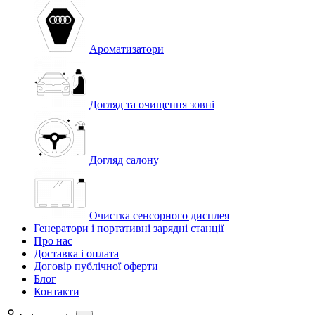
Ароматизатори
Догляд та очищення зовні
Догляд салону
Очистка сенсорного дисплея
Генератори і портативні зарядні станції
Про нас
Доставка і оплата
Договір публічної оферти
Блог
Контакти