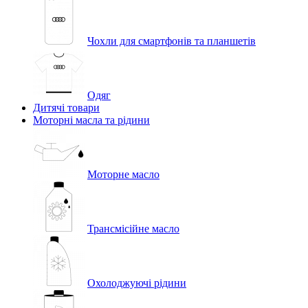
Чохли для смартфонів та планшетів
Одяг
Дитячі товари
Моторні масла та рідини
Моторне масло
Трансмісійне масло
Охолоджуючі рідини