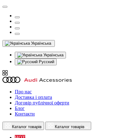
Українська
Українська
Русский
Про нас
Доставка і оплата
Договір публічної оферти
Блог
Контакти
Каталог товарів
Каталог товарів
HOT