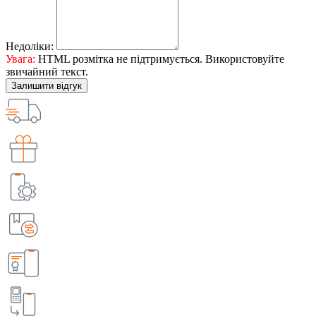
Недоліки:
Увага:
HTML розмітка не підтримується. Використовуйте
звичайний текст.
Залишити відгук