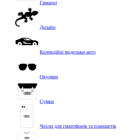
Гаманці
Дизайн
Колекційні модельки авто
Окуляри
Сумки
Чохли для смартфонів та планшетів