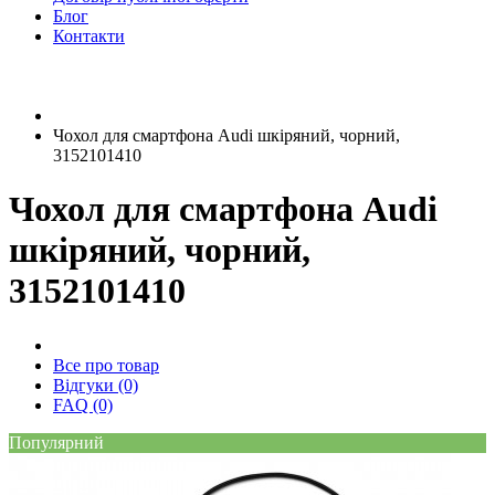
Блог
Контакти
Чохол для смартфона Audi шкіряний, чорний,
3152101410
Чохол для смартфона Audi
шкіряний, чорний,
3152101410
Все про товар
Відгуки (0)
FAQ (0)
Популярний