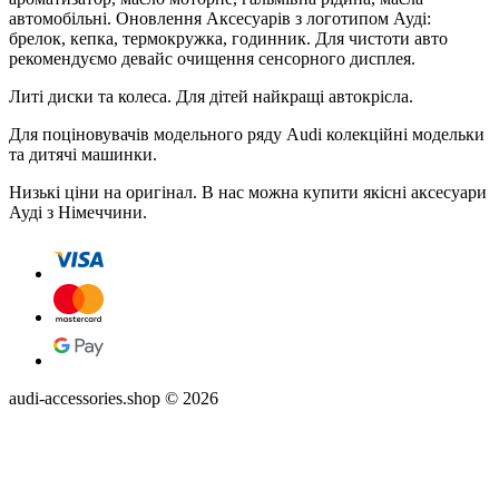
автомобільні. Оновлення Аксесуарів з логотипом Ауді:
брелок, кепка, термокружка, годинник. Для чистоти авто
рекомендуємо девайс очищення сенсорного дисплея.
Литі диски та колеса. Для дітей найкращі автокрісла.
Для поціновувачів модельного ряду Audi колекційні модельки
та дитячі машинки.
Низькі ціни на оригінал. В нас можна купити якісні аксесуари
Ауді з Німеччини.
audi-accessories.shop © 2026