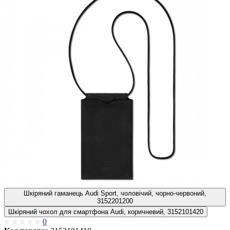
Шкіряний гаманець Audi Sport, чоловічий, чорно-червоний,
3152201200
Шкіряний чохол для смартфона Audi, коричневий, 3152101420
0