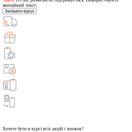
звичайний текст.
Залишити відгук
Хочете бути в курсі всіх акцій і знижок?