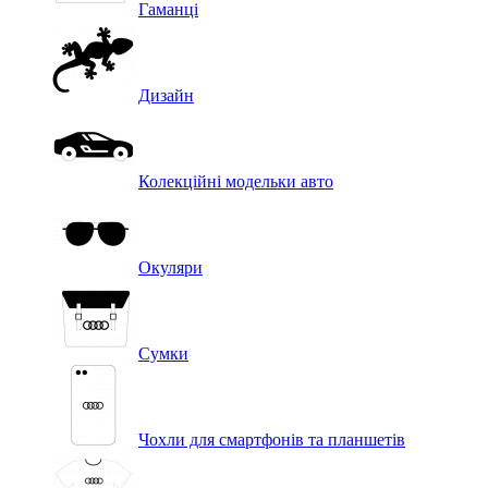
Гаманці
Дизайн
Колекційні модельки авто
Окуляри
Сумки
Чохли для смартфонів та планшетів